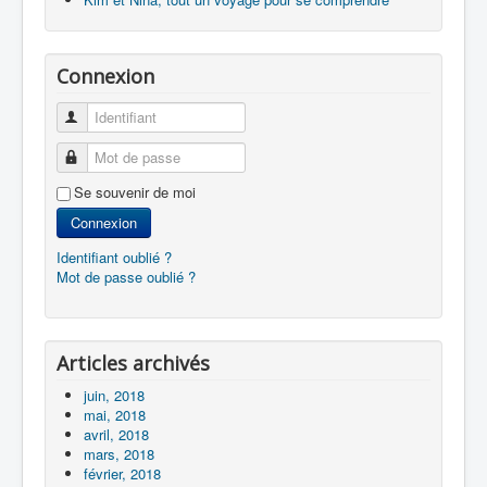
Connexion
Identifiant
Mot de passe
Se souvenir de moi
Connexion
Identifiant oublié ?
Mot de passe oublié ?
Articles archivés
juin, 2018
mai, 2018
avril, 2018
mars, 2018
février, 2018