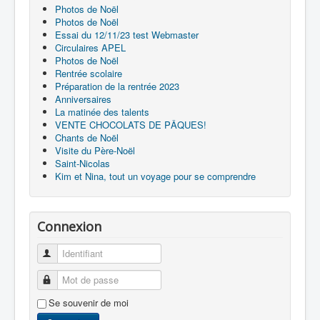
Photos de Noël
Photos de Noël
Essai du 12/11/23 test Webmaster
Circulaires APEL
Photos de Noël
Rentrée scolaire
Préparation de la rentrée 2023
Anniversaires
La matinée des talents
VENTE CHOCOLATS DE PÂQUES!
Chants de Noël
Visite du Père-Noël
Saint-Nicolas
Kim et Nina, tout un voyage pour se comprendre
Connexion
Identifiant
Mot de passe
Se souvenir de moi