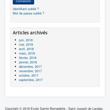
Connexion
Identifiant oublié ?
Mot de passe oublié ?
Articles archivés
juin, 2018
mai, 2018
avril, 2018
mars, 2018
février, 2018
janvier, 2018
décembre, 2017
novembre, 2017
octobre, 2017
septembre, 2017
Copyright © 2018 Ecole Sainte Bernadette - Saint Joseph de Landas.