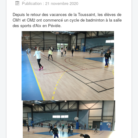
Publication : 21 novembre 2020
Depuis le retour des vacances de la Toussaint, les élèves de
CM1 et CM2 ont commencé un cycle de badminton à la salle
des sports d'Aix en Pévèle.