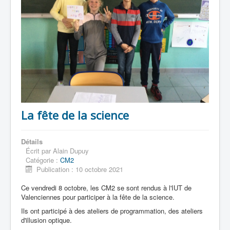
La fête de la science
Détails
Écrit par
Alain Dupuy
Catégorie :
CM2
Publication : 10 octobre 2021
Ce vendredi 8 octobre, les CM2 se sont rendus à l'IUT de
Valenciennes pour participer à la fête de la science.
Ils ont participé à des ateliers de programmation, des ateliers
d'illusion optique.