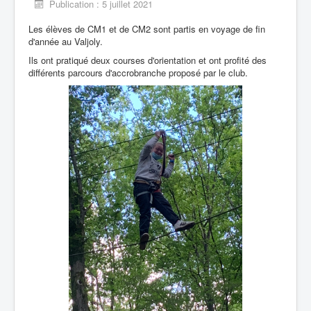
Publication : 5 juillet 2021
Les élèves de CM1 et de CM2 sont partis en voyage de fin
d'année au Valjoly.
Ils ont pratiqué deux courses d'orientation et ont profité des
différents parcours d'accrobranche proposé par le club.