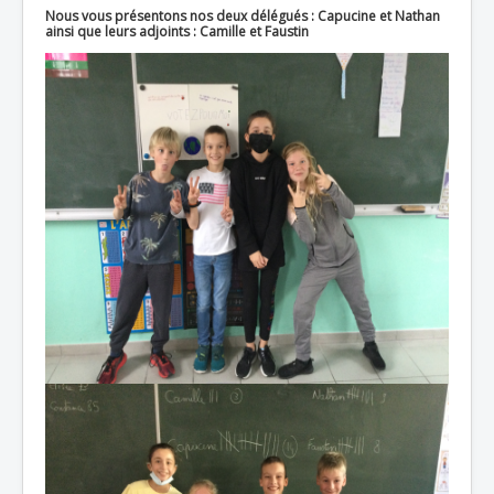
Nous vous présentons nos deux délégués : Capucine et Nathan
ainsi que leurs adjoints : Camille et Faustin