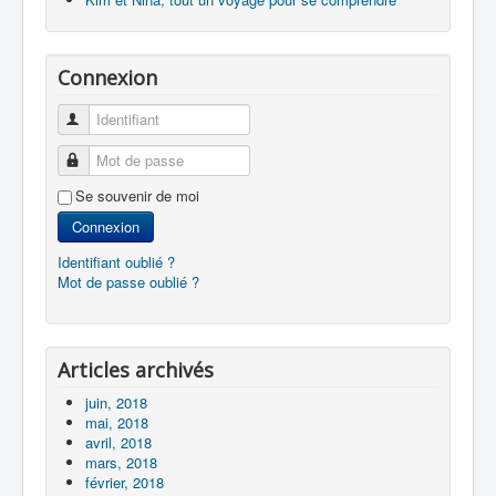
Connexion
Identifiant
Mot de passe
Se souvenir de moi
Connexion
Identifiant oublié ?
Mot de passe oublié ?
Articles archivés
juin, 2018
mai, 2018
avril, 2018
mars, 2018
février, 2018