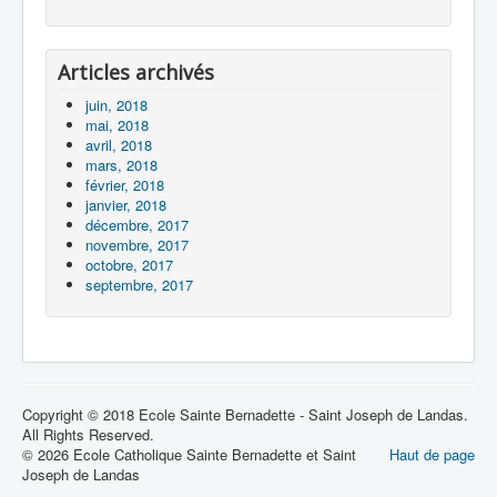
Articles archivés
juin, 2018
mai, 2018
avril, 2018
mars, 2018
février, 2018
janvier, 2018
décembre, 2017
novembre, 2017
octobre, 2017
septembre, 2017
Copyright © 2018 Ecole Sainte Bernadette - Saint Joseph de Landas.
All Rights Reserved.
© 2026 Ecole Catholique Sainte Bernadette et Saint
Haut de page
Joseph de Landas