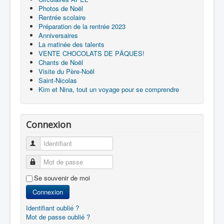
Photos de Noël
Rentrée scolaire
Préparation de la rentrée 2023
Anniversaires
La matinée des talents
VENTE CHOCOLATS DE PÂQUES!
Chants de Noël
Visite du Père-Noël
Saint-Nicolas
Kim et Nina, tout un voyage pour se comprendre
Connexion
Identifiant
Mot de passe
Se souvenir de moi
Connexion
Identifiant oublié ?
Mot de passe oublié ?