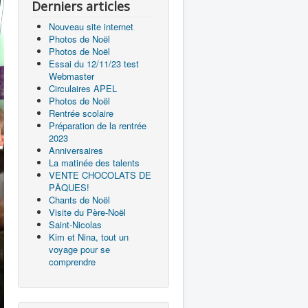
Derniers articles
Nouveau site internet
Photos de Noël
Photos de Noël
Essai du 12/11/23 test
Webmaster
Circulaires APEL
Photos de Noël
Rentrée scolaire
Préparation de la rentrée
2023
Anniversaires
La matinée des talents
VENTE CHOCOLATS DE
PÂQUES!
Chants de Noël
Visite du Père-Noël
Saint-Nicolas
Kim et Nina, tout un
voyage pour se
comprendre