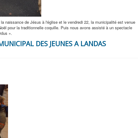
a naissance de Jésus à l'église et le vendredi 22, la municipalité est venue
ël pour la traditionnelle coquille. Puis nous avons assisté à un spectacle
rdus ».
MUNICIPAL DES JEUNES A LANDAS