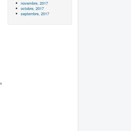
novembre, 2017
octobre, 2017
septembre, 2017
on