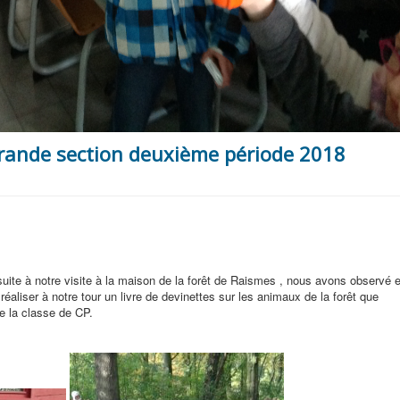
rande section deuxième période 2018
uite à notre visite à la maison de la forêt de Raismes , nous avons observé e
réaliser à notre tour un livre de devinettes sur les animaux de la forêt que
e la classe de CP.