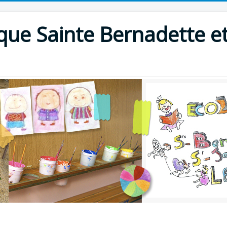
que Sainte Bernadette et