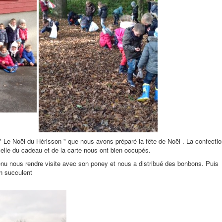
 Le Noël du Hérisson " que nous avons préparé la fête de Noël . La confecti
elle du cadeau et de la carte nous ont bien occupés.
nu nous rendre visite avec son poney et nous a distribué des bonbons. Puis
un succulent