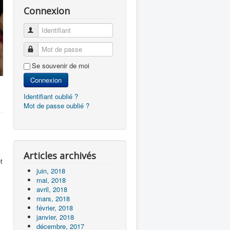
Connexion
Identifiant
Mot de passe
Se souvenir de moi
Connexion
Identifiant oublié ?
Mot de passe oublié ?
Articles archivés
t
juin, 2018
mai, 2018
avril, 2018
mars, 2018
février, 2018
janvier, 2018
décembre, 2017