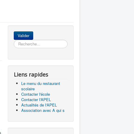
Rechercher
Valider
Liens rapides
Le menu du restaurant
scolaire
Contacter l'école
Contacter l'APEL
Actualités de l'APEL
Association avec A qui s