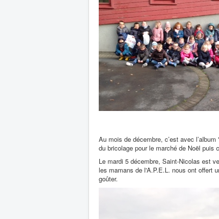
Au mois de décembre, c’est avec l’album "
du bricolage pour le marché de Noël puis c
Le mardi 5 décembre, Saint-Nicolas est ve
les mamans de l'A.P.E.L. nous ont offert 
goûter.