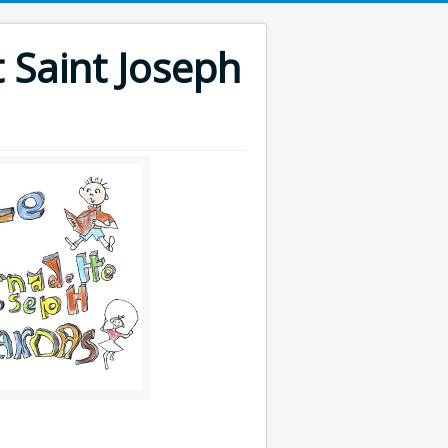
 Saint Joseph