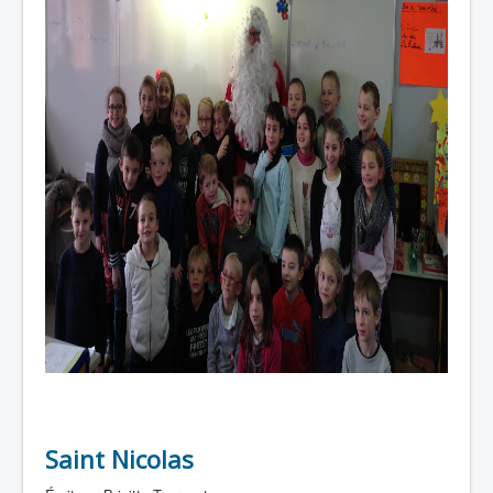
Saint Nicolas