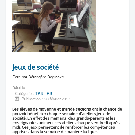
I
Jeux de société
Écrit par
Bérengère Degraeve
Détails
Catégorie :
TPS - PS
Publication : 23 février 2017
Les élèves de moyenne et grande sections ont la chance de
pouvoir bénéficier chaque semaine d'ateliers jeux de
société. En effet des mamans, des grands-parents et les
enseignantes animent ces ateliers chaque vendredi après-
midi. Ces jeux permettent de renforcer les compétences
apprises dans la semaine de manière ludique.