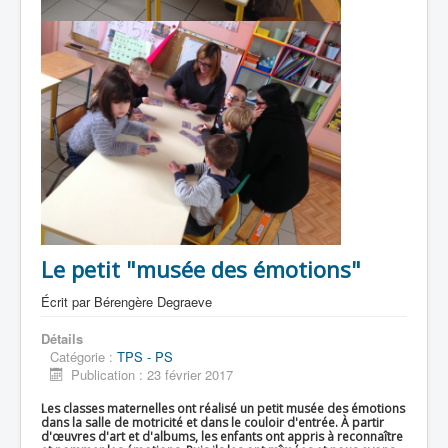
Le petit "musée des émotions"
Écrit par
Bérengère Degraeve
Détails
Catégorie :
TPS - PS
Publication : 23 février 2017
Les classes maternelles ont réalisé un petit musée des émotions
dans la salle de motricité et dans le couloir d'entrée. À partir
d'œuvres d'art et d'albums, les enfants ont appris à reconnaître