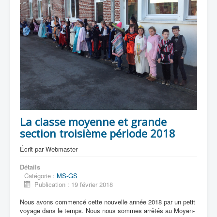
La classe moyenne et grande
section troisième période 2018
Écrit par
Webmaster
Détails
Catégorie :
MS-GS
Publication : 19 février 2018
Nous avons commencé cette nouvelle année 2018 par un petit
voyage dans le temps. Nous nous sommes arrêtés au Moyen-