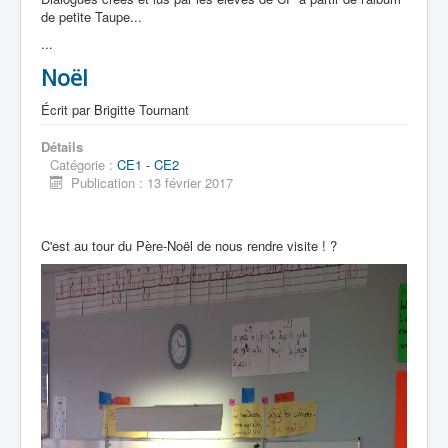
de petite Taupe...
...
Noël
Écrit par
Brigitte Tournant
Détails
Catégorie :
CE1 - CE2
Publication : 13 février 2017
C'est au tour du Père-Noël de nous rendre visite ! ?