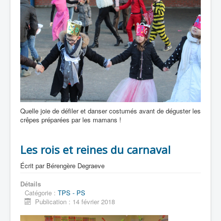
Quelle joie de défiler et danser costumés avant de déguster les
crêpes préparées par les mamans !
Les rois et reines du carnaval
Écrit par
Bérengère Degraeve
Détails
Catégorie :
TPS - PS
Publication : 14 février 2018