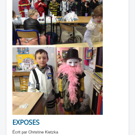
EXPOSES
Écrit par
Christine Kietzka