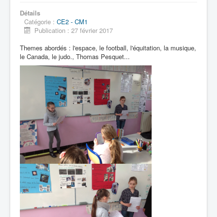
Détails
Catégorie :
CE2 - CM1
Publication : 27 février 2017
Themes abordés : l'espace, le football, l'équitation, la musique,
le Canada, le judo., Thomas Pesquet...