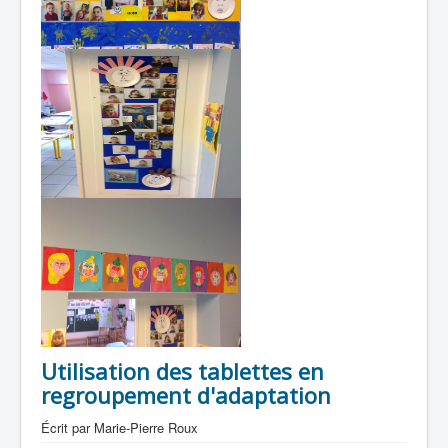
Utilisation des tablettes en
regroupement d'adaptation
Écrit par
Marie-Pierre Roux