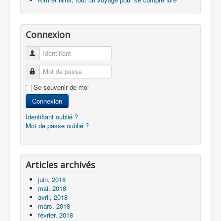
Connexion
Identifiant
Mot de passe
Se souvenir de moi
Connexion
Identifiant oublié ?
Mot de passe oublié ?
Articles archivés
juin, 2018
mai, 2018
avril, 2018
mars, 2018
février, 2018