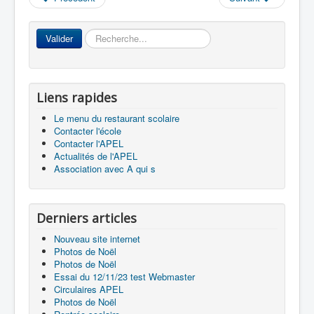
Rechercher
Valider
Liens rapides
Le menu du restaurant scolaire
Contacter l'école
Contacter l'APEL
Actualités de l'APEL
Association avec A qui s
Derniers articles
Nouveau site internet
Photos de Noël
Photos de Noël
Essai du 12/11/23 test Webmaster
Circulaires APEL
Photos de Noël