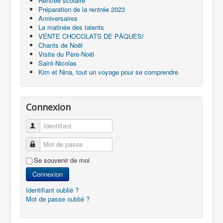
Rentrée scolaire
Préparation de la rentrée 2023
Anniversaires
La matinée des talents
VENTE CHOCOLATS DE PÂQUES!
Chants de Noël
Visite du Père-Noël
Saint-Nicolas
Kim et Nina, tout un voyage pour se comprendre
Connexion
Identifiant
Mot de passe
Se souvenir de moi
Connexion
Identifiant oublié ?
Mot de passe oublié ?