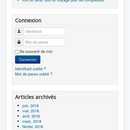
Connexion
Identifiant
Mot de passe
Se souvenir de moi
Connexion
Identifiant oublié ?
Mot de passe oublié ?
Articles archivés
juin, 2018
mai, 2018
avril, 2018
mars, 2018
février, 2018