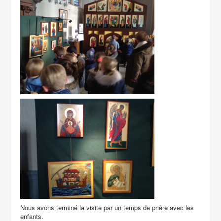
Nous avons terminé la visite par un temps de prière avec les
enfants.