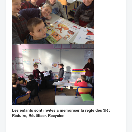
Les enfants sont invités à mémoriser la règle des 3R :
Réduire, Réutiliser, Recycler.