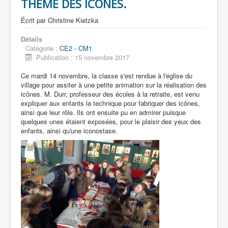
THEME DES ICONES.
Écrit par
Christine Kietzka
Détails
Catégorie :
CE2 - CM1
Publication : 15 novembre 2017
Ce mardi 14 novembre, la classe s'est rendue à l'église du
village pour assiter à une petite animation sur la réalisation des
icônes. M. Durr, professeur des écoles à la retraite, est venu
expliquer aux enfants la technique pour fabriquer des icônes,
ainsi que leur rôle. Ils ont ensuite pu en admirer puisque
quelques unes étaient exposées, pour le plaisir des yeux des
enfants, ainsi qu'une iconostase.