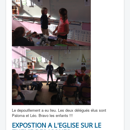
Le depouillement a eu lieu. Les deux délégués élus sont
Paloma et Léo. Bravo les enfants !!!
EXPOSTION A L'EGLISE SUR LE