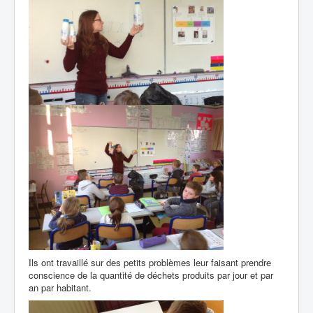
Ils ont travaillé sur des petits problèmes leur faisant prendre
conscience de la quantité de déchets produits par jour et par
an par habitant.