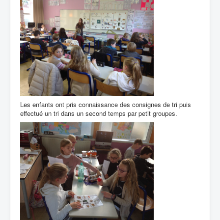
Les enfants ont pris connaissance des consignes de tri puis
effectué un tri dans un second temps par petit groupes.