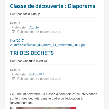
Classe de découverte : Diaporama
Écrit par
Alain Dupuy
Détails
Catégorie :
L'Ecole
Publication : 15 novembre 2017
files/2017-
2018/Ecole/Runion_du_mardi_14_novembre_2017.ppt
TRI DES DECHETS
Écrit par
Christine Kietzka
Détails
Catégorie :
CE2 - CM1
Publication : 13 novembre 2017
Ce lundi 13 novembre, la classe a bénéficié d'une intervention
sur le tri des dechets dans le cadre de l'éducation à
l'environnement.