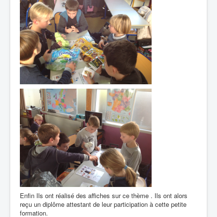
Enfin Ils ont réalisé des affiches sur ce thème . Ils ont alors
reçu un diplôme attestant de leur participation à cette petite
formation.