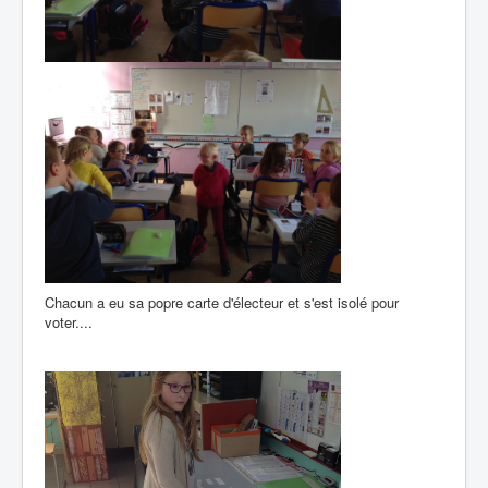
Chacun a eu sa popre carte d'électeur et s'est isolé pour
voter....