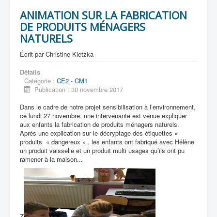
ANIMATION SUR LA FABRICATION
DE PRODUITS MÉNAGERS
NATURELS
Écrit par
Christine Kietzka
Détails
Catégorie :
CE2 - CM1
Publication : 30 novembre 2017
Dans le cadre de notre projet sensibilisation à l’environnement,
ce lundi 27 novembre, une intervenante est venue expliquer
aux enfants la fabrication de produits ménagers naturels.
Après une explication sur le décryptage des étiquettes «
produits « dangereux » , les enfants ont fabriqué avec Hélène
un produit vaisselle et un produit multi usages qu’ils ont pu
ramener à la maison...
Z