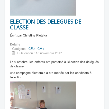
ELECTION DES DELEGUES DE
CLASSE
Écrit par
Christine Kietzka
Détails
Catégorie :
CE2 - CM1
Publication : 15 novembre 2017
Le 9 octobre, les enfants ont participé à l'élection des délégués
de classe.
une campagne électorale a ete menée par les candidats à
l'élection.