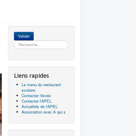
Rechercher
Valider
Liens rapides
Le menu du restaurant
scolaire
Contacter l'école
Contacter l'APEL
Actualités de l'APEL
Association avec A qui s