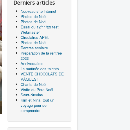
Derniers articles
Nouveau site internet
Photos de Noël
Photos de Noël
Essai du 12/11/23 test
Webmaster
Circulaires APEL
Photos de Noël
Rentrée scolaire
Préparation de la rentrée
2023
Anniversaires
La matinée des talents
VENTE CHOCOLATS DE
PÂQUES!
Chants de Noël
Visite du Père-Noël
Saint-Nicolas
Kim et Nina, tout un
voyage pour se
comprendre