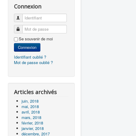
Connexion
Identifiant
Mot de passe
Se souvenir de moi
Connexion
Identifiant oublié ?
Mot de passe oublié ?
Articles archivés
juin, 2018
mai, 2018
avril, 2018
mars, 2018
février, 2018
janvier, 2018
décembre, 2017