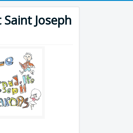
 Saint Joseph