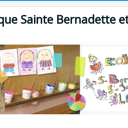
que Sainte Bernadette et