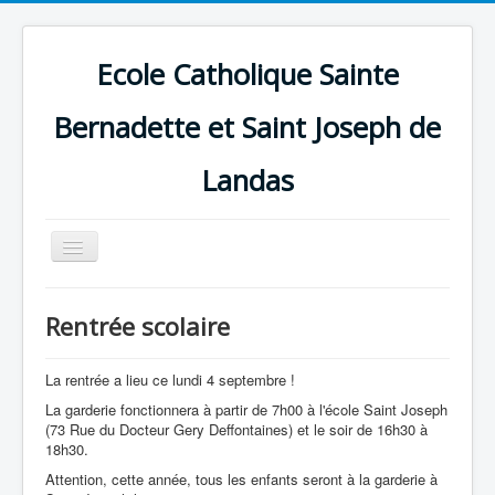
Ecole Catholique Sainte
Bernadette et Saint Joseph de
Landas
Basculer
la
navigation
Rentrée scolaire
La rentrée a lieu ce lundi 4 septembre !
La garderie fonctionnera à partir de 7h00 à l'école Saint Joseph
(73 Rue du Docteur Gery Deffontaines) et le soir de 16h30 à
18h30.
Attention, cette année, tous les enfants seront à la garderie à