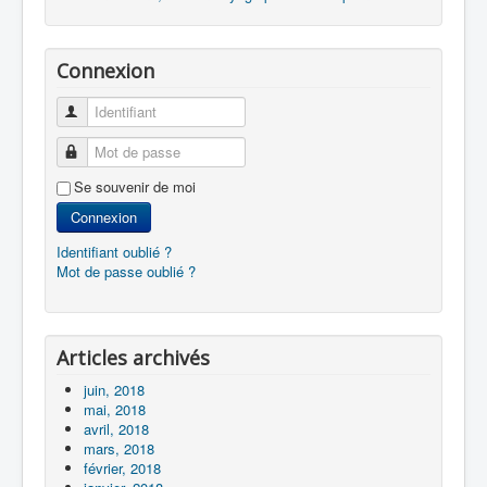
Connexion
Identifiant
Mot de passe
Se souvenir de moi
Connexion
Identifiant oublié ?
Mot de passe oublié ?
Articles archivés
juin, 2018
mai, 2018
avril, 2018
mars, 2018
février, 2018