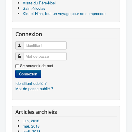
Visite du Père-Noël
Saint-Nicolas
Kim et Nina, tout un voyage pour se comprendre
Connexion
Identifiant
Mot de passe
Se souvenir de moi
Connexion
Identifiant oublié ?
Mot de passe oublié ?
Articles archivés
juin, 2018
mai, 2018
avril, 2018