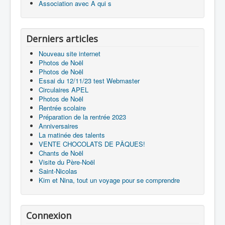
Association avec A qui s
Derniers articles
Nouveau site internet
Photos de Noël
Photos de Noël
Essai du 12/11/23 test Webmaster
Circulaires APEL
Photos de Noël
Rentrée scolaire
Préparation de la rentrée 2023
Anniversaires
La matinée des talents
VENTE CHOCOLATS DE PÂQUES!
Chants de Noël
Visite du Père-Noël
Saint-Nicolas
Kim et Nina, tout un voyage pour se comprendre
Connexion