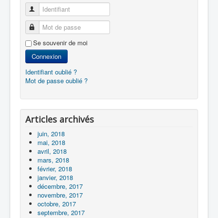
Identifiant
Mot de passe
Se souvenir de moi
Connexion
Identifiant oublié ?
Mot de passe oublié ?
Articles archivés
juin, 2018
mai, 2018
avril, 2018
mars, 2018
février, 2018
janvier, 2018
décembre, 2017
novembre, 2017
octobre, 2017
septembre, 2017