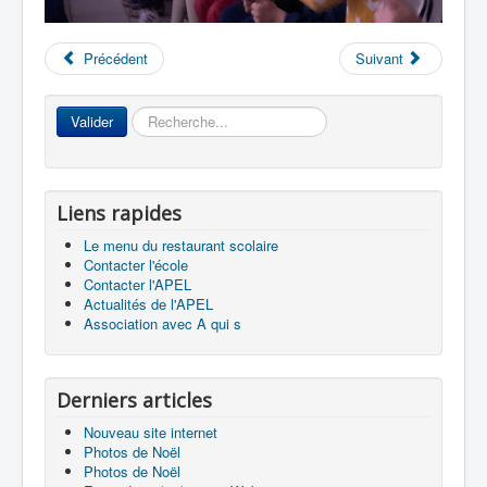
Précédent
Suivant
Rechercher
Valider
Liens rapides
Le menu du restaurant scolaire
Contacter l'école
Contacter l'APEL
Actualités de l'APEL
Association avec A qui s
Derniers articles
Nouveau site internet
Photos de Noël
Photos de Noël