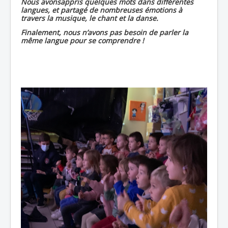
Nous avonsappris quelques mots dans différentes
langues, et partagé de nombreuses émotions à
travers la musique, le chant et la danse.
Finalement, nous n’avons pas besoin de parler la
même langue pour se comprendre !