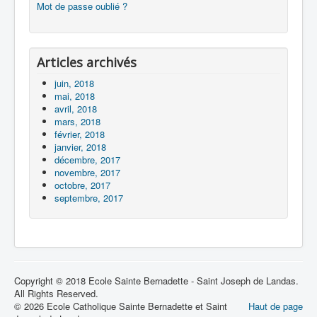
Mot de passe oublié ?
Articles archivés
juin, 2018
mai, 2018
avril, 2018
mars, 2018
février, 2018
janvier, 2018
décembre, 2017
novembre, 2017
octobre, 2017
septembre, 2017
Copyright © 2018 Ecole Sainte Bernadette - Saint Joseph de Landas.
All Rights Reserved.
© 2026 Ecole Catholique Sainte Bernadette et Saint
Haut de page