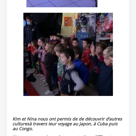
Kim et Nina nous ont permis de de découvrir d’autres
culturesà travers leur voyage au Japon, à Cuba puis
au Congo.