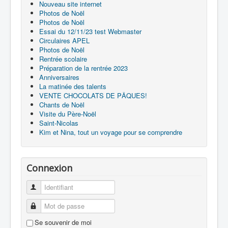
Nouveau site internet
Photos de Noël
Photos de Noël
Essai du 12/11/23 test Webmaster
Circulaires APEL
Photos de Noël
Rentrée scolaire
Préparation de la rentrée 2023
Anniversaires
La matinée des talents
VENTE CHOCOLATS DE PÂQUES!
Chants de Noël
Visite du Père-Noël
Saint-Nicolas
Kim et Nina, tout un voyage pour se comprendre
Connexion
Identifiant
Mot de passe
Se souvenir de moi