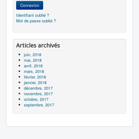
Connexion
Identifiant oublié ?
Mot de passe oublié ?
Articles archivés
juin, 2018
mai, 2018
avril, 2018
mars, 2018
février, 2018
janvier, 2018
décembre, 2017
novembre, 2017
octobre, 2017
septembre, 2017