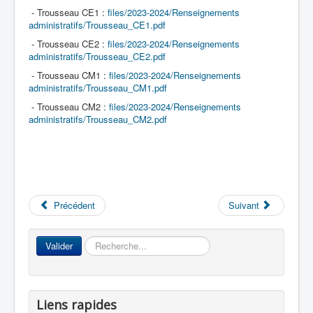
- Trousseau CE1 :
files/2023-2024/Renseignements
administratifs/Trousseau_CE1.pdf
- Trousseau CE2 :
files/2023-2024/Renseignements
administratifs/Trousseau_CE2.pdf
- Trousseau CM1 :
files/2023-2024/Renseignements
administratifs/Trousseau_CM1.pdf
- Trousseau CM2 :
files/2023-2024/Renseignements
administratifs/Trousseau_CM2.pdf
Précédent
Suivant
Rechercher
Valider
Liens rapides