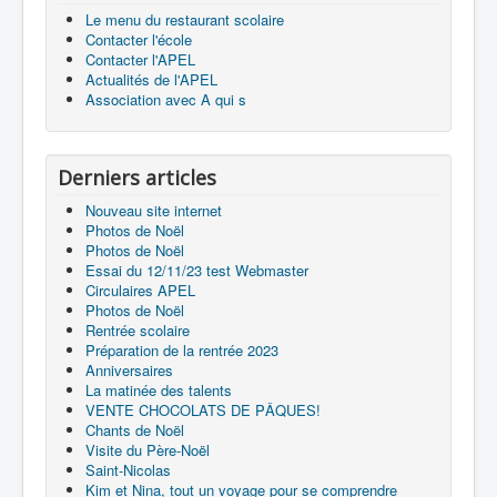
Le menu du restaurant scolaire
Contacter l'école
Contacter l'APEL
Actualités de l'APEL
Association avec A qui s
Derniers articles
Nouveau site internet
Photos de Noël
Photos de Noël
Essai du 12/11/23 test Webmaster
Circulaires APEL
Photos de Noël
Rentrée scolaire
Préparation de la rentrée 2023
Anniversaires
La matinée des talents
VENTE CHOCOLATS DE PÂQUES!
Chants de Noël
Visite du Père-Noël
Saint-Nicolas
Kim et Nina, tout un voyage pour se comprendre