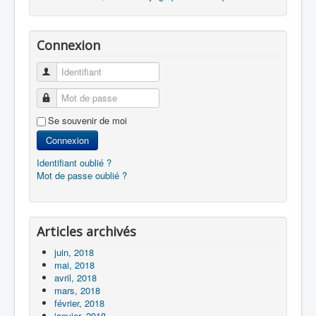
Connexion
Identifiant
Mot de passe
Se souvenir de moi
Connexion
Identifiant oublié ?
Mot de passe oublié ?
Articles archivés
juin, 2018
mai, 2018
avril, 2018
mars, 2018
février, 2018
janvier, 2018