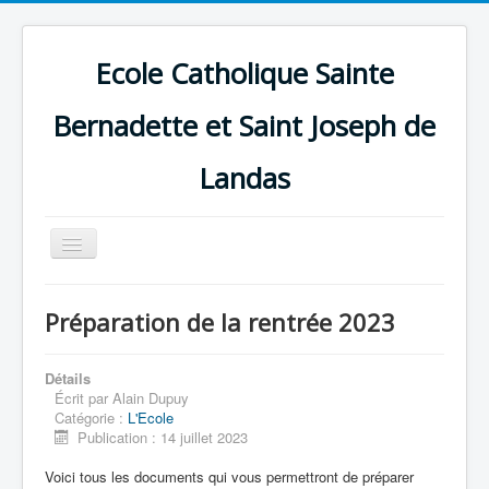
Ecole Catholique Sainte
Bernadette et Saint Joseph de
Landas
Basculer
la
navigation
Préparation de la rentrée 2023
Détails
Écrit par
Alain Dupuy
Catégorie :
L'Ecole
Publication : 14 juillet 2023
Voici tous les documents qui vous permettront de préparer