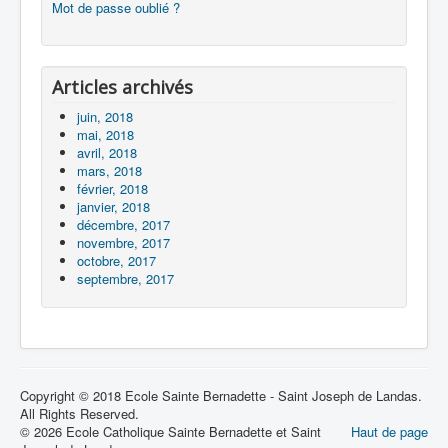
Mot de passe oublié ?
Articles archivés
juin, 2018
mai, 2018
avril, 2018
mars, 2018
février, 2018
janvier, 2018
décembre, 2017
novembre, 2017
octobre, 2017
septembre, 2017
Copyright © 2018 Ecole Sainte Bernadette - Saint Joseph de Landas.
All Rights Reserved.
© 2026 Ecole Catholique Sainte Bernadette et Saint
Haut de page