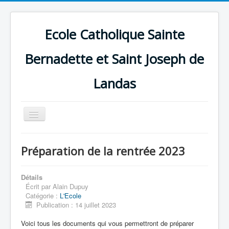
Ecole Catholique Sainte
Bernadette et Saint Joseph de
Landas
Basculer
la
navigation
Préparation de la rentrée 2023
Détails
Écrit par
Alain Dupuy
Catégorie :
L'Ecole
Publication : 14 juillet 2023
Voici tous les documents qui vous permettront de préparer