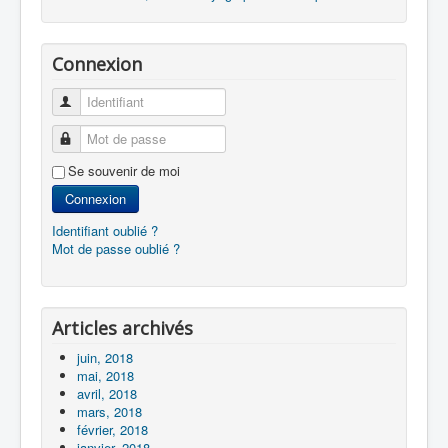
Connexion
Identifiant
Mot de passe
Se souvenir de moi
Connexion
Identifiant oublié ?
Mot de passe oublié ?
Articles archivés
juin, 2018
mai, 2018
avril, 2018
mars, 2018
février, 2018
janvier, 2018