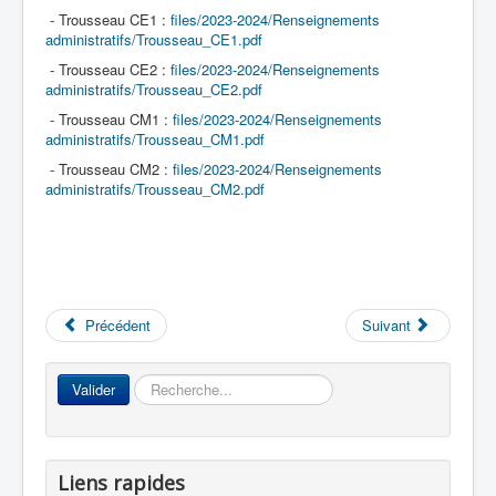
- Trousseau CE1 :
files/2023-2024/Renseignements
administratifs/Trousseau_CE1.pdf
- Trousseau CE2 :
files/2023-2024/Renseignements
administratifs/Trousseau_CE2.pdf
- Trousseau CM1 :
files/2023-2024/Renseignements
administratifs/Trousseau_CM1.pdf
- Trousseau CM2 :
files/2023-2024/Renseignements
administratifs/Trousseau_CM2.pdf
Précédent
Suivant
Rechercher
Valider
Liens rapides