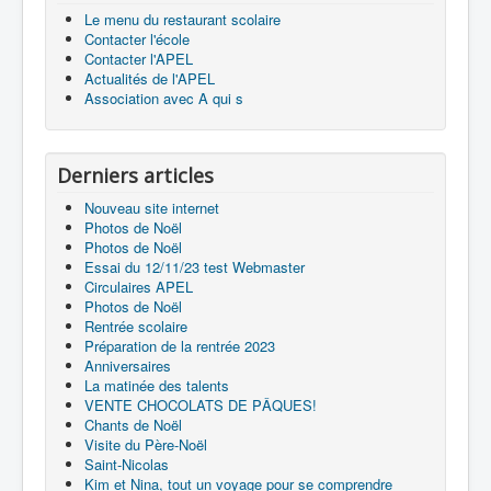
Le menu du restaurant scolaire
Contacter l'école
Contacter l'APEL
Actualités de l'APEL
Association avec A qui s
Derniers articles
Nouveau site internet
Photos de Noël
Photos de Noël
Essai du 12/11/23 test Webmaster
Circulaires APEL
Photos de Noël
Rentrée scolaire
Préparation de la rentrée 2023
Anniversaires
La matinée des talents
VENTE CHOCOLATS DE PÂQUES!
Chants de Noël
Visite du Père-Noël
Saint-Nicolas
Kim et Nina, tout un voyage pour se comprendre