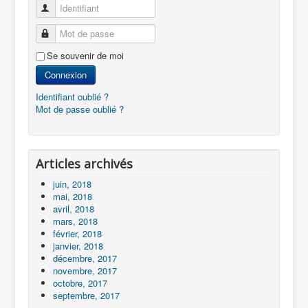
Identifiant
Mot de passe
Se souvenir de moi
Connexion
Identifiant oublié ?
Mot de passe oublié ?
Articles archivés
juin, 2018
mai, 2018
avril, 2018
mars, 2018
février, 2018
janvier, 2018
décembre, 2017
novembre, 2017
octobre, 2017
septembre, 2017