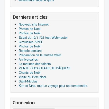
Derniers articles
Nouveau site internet
Photos de Noël
Photos de Noël
Essai du 12/11/23 test Webmaster
Circulaires APEL
Photos de Noël
Rentrée scolaire
Préparation de la rentrée 2023
Anniversaires
La matinée des talents
VENTE CHOCOLATS DE PÂQUES!
Chants de Noël
Visite du Père-Noël
Saint-Nicolas
Kim et Nina, tout un voyage pour se comprendre
Connexion