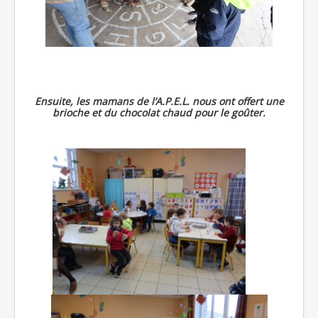
Ensuite, les mamans de l’A.P.E.L. nous ont offert une
brioche et du chocolat chaud pour le goûter.