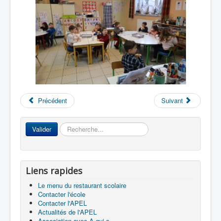
Précédent
Suivant
Rechercher
Valider
Liens rapides
Le menu du restaurant scolaire
Contacter l'école
Contacter l'APEL
Actualités de l'APEL
Association avec A qui s