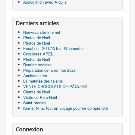
Association avec A qui s
Derniers articles
Nouveau site internet
Photos de Noël
Photos de Noël
Essai du 12/11/23 test Webmaster
Circulaires APEL
Photos de Noël
Rentrée scolaire
Préparation de la rentrée 2023
Anniversaires
La matinée des talents
VENTE CHOCOLATS DE PÂQUES!
Chants de Noël
Visite du Père-Noël
Saint-Nicolas
Kim et Nina, tout un voyage pour se comprendre
Connexion