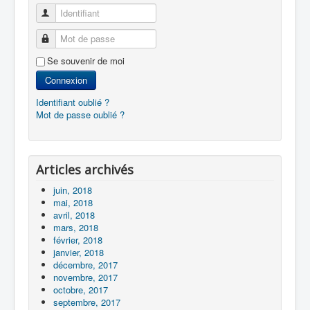
Identifiant
Mot de passe
Se souvenir de moi
Connexion
Identifiant oublié ?
Mot de passe oublié ?
Articles archivés
juin, 2018
mai, 2018
avril, 2018
mars, 2018
février, 2018
janvier, 2018
décembre, 2017
novembre, 2017
octobre, 2017
septembre, 2017