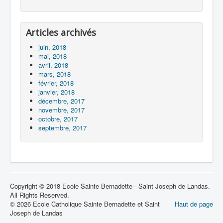
Articles archivés
juin, 2018
mai, 2018
avril, 2018
mars, 2018
février, 2018
janvier, 2018
décembre, 2017
novembre, 2017
octobre, 2017
septembre, 2017
Copyright © 2018 Ecole Sainte Bernadette - Saint Joseph de Landas.
All Rights Reserved.
© 2026 Ecole Catholique Sainte Bernadette et Saint
Haut de page
Joseph de Landas