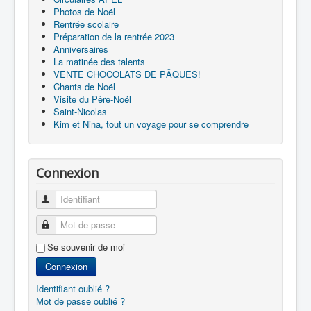
Photos de Noël
Rentrée scolaire
Préparation de la rentrée 2023
Anniversaires
La matinée des talents
VENTE CHOCOLATS DE PÂQUES!
Chants de Noël
Visite du Père-Noël
Saint-Nicolas
Kim et Nina, tout un voyage pour se comprendre
Connexion
Identifiant
Mot de passe
Se souvenir de moi
Connexion
Identifiant oublié ?
Mot de passe oublié ?