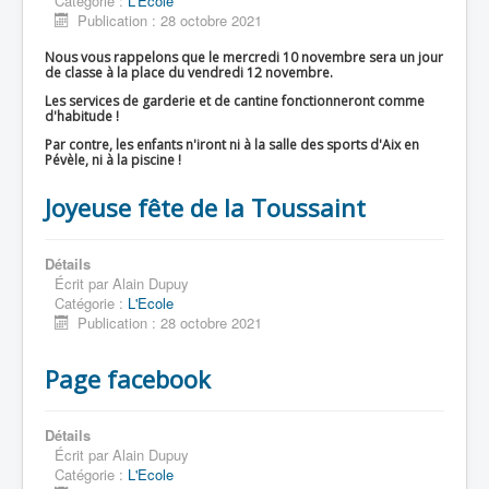
Catégorie :
L'Ecole
Publication : 28 octobre 2021
Nous vous rappelons que le mercredi 10 novembre sera un jour
de classe à la place du vendredi 12 novembre.
Les services de garderie et de cantine fonctionneront comme
d'habitude !
Par contre, les enfants n'iront ni à la salle des sports d'Aix en
Pévèle, ni à la piscine !
Joyeuse fête de la Toussaint
Détails
Écrit par
Alain Dupuy
Catégorie :
L'Ecole
Publication : 28 octobre 2021
Page facebook
Détails
Écrit par
Alain Dupuy
Catégorie :
L'Ecole