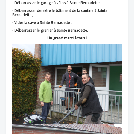
- Débarrasser le garage à vélos à Sainte Bernadette ;
- Débarrasser derrière le bâtiment de la cantine à Sainte
Bernadette ;
- Vider la cave à Sainte Bernadette ;
- Débarrasser le grenier à Sainte Bernadette.
Un grand merci à tous !