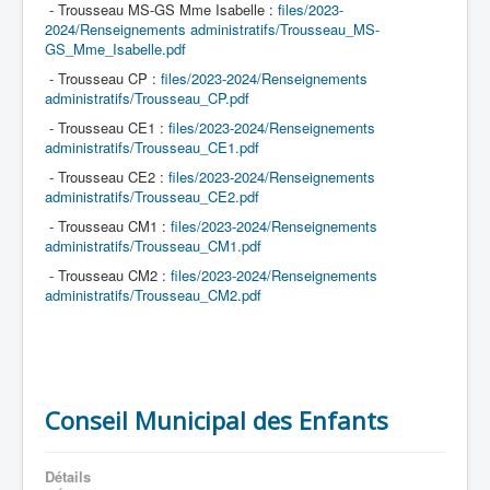
- Trousseau MS-GS Mme Isabelle :
files/2023-
2024/Renseignements administratifs/Trousseau_MS-
GS_Mme_Isabelle.pdf
- Trousseau CP :
files/2023-2024/Renseignements
administratifs/Trousseau_CP.pdf
- Trousseau CE1 :
files/2023-2024/Renseignements
administratifs/Trousseau_CE1.pdf
- Trousseau CE2 :
files/2023-2024/Renseignements
administratifs/Trousseau_CE2.pdf
- Trousseau CM1 :
files/2023-2024/Renseignements
administratifs/Trousseau_CM1.pdf
- Trousseau CM2 :
files/2023-2024/Renseignements
administratifs/Trousseau_CM2.pdf
Conseil Municipal des Enfants
Détails