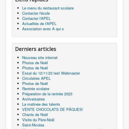
Le menu du restaurant scolaire
Contacter l'école
Contacter l'APEL
Actualités de l'APEL
Association avec A qui s
Derniers articles
Nouveau site internet
Photos de Noël
Photos de Noël
Essai du 12/11/23 test Webmaster
Circulaires APEL
Photos de Noël
Rentrée scolaire
Préparation de la rentrée 2023
Anniversaires
La matinée des talents
VENTE CHOCOLATS DE PÂQUES!
Chants de Noël
Visite du Père-Noël
Saint-Nicolas