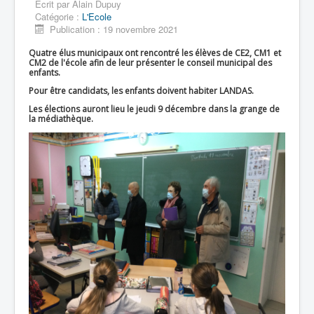
Écrit par
Alain Dupuy
Catégorie :
L'Ecole
Publication : 19 novembre 2021
Quatre élus municipaux ont rencontré les élèves de CE2, CM1 et
CM2 de l'école afin de leur présenter le conseil municipal des
enfants.
Pour être candidats, les enfants doivent habiter LANDAS.
Les élections auront lieu le jeudi 9 décembre dans la grange de
la médiathèque.