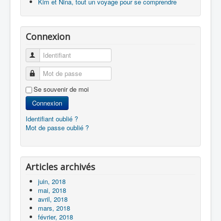
Kim et Nina, tout un voyage pour se comprendre
Connexion
Identifiant
Mot de passe
Se souvenir de moi
Connexion
Identifiant oublié ?
Mot de passe oublié ?
Articles archivés
juin, 2018
mai, 2018
avril, 2018
mars, 2018
février, 2018