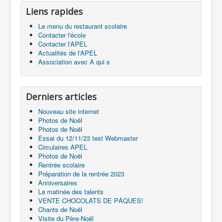
Liens rapides
Le menu du restaurant scolaire
Contacter l'école
Contacter l'APEL
Actualités de l'APEL
Association avec A qui s
Derniers articles
Nouveau site internet
Photos de Noël
Photos de Noël
Essai du 12/11/23 test Webmaster
Circulaires APEL
Photos de Noël
Rentrée scolaire
Préparation de la rentrée 2023
Anniversaires
La matinée des talents
VENTE CHOCOLATS DE PÂQUES!
Chants de Noël
Visite du Père-Noël