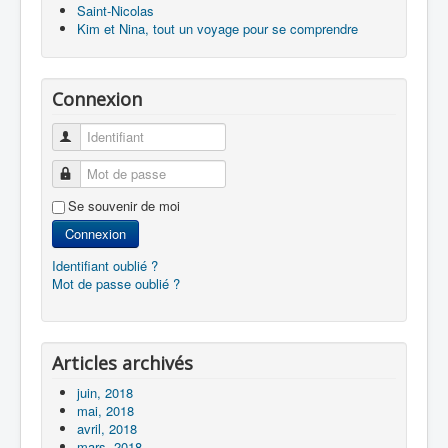
Saint-Nicolas
Kim et Nina, tout un voyage pour se comprendre
Connexion
Identifiant
Mot de passe
Se souvenir de moi
Connexion
Identifiant oublié ?
Mot de passe oublié ?
Articles archivés
juin, 2018
mai, 2018
avril, 2018
mars, 2018