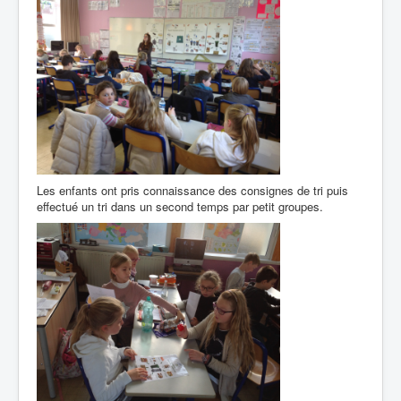
Les enfants ont pris connaissance des consignes de tri puis
effectué un tri dans un second temps par petit groupes.