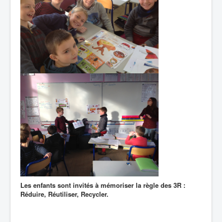
Les enfants sont invités à mémoriser la règle des 3R :
Réduire, Réutiliser, Recycler.