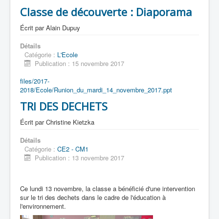
Classe de découverte : Diaporama
Écrit par
Alain Dupuy
Détails
Catégorie :
L'Ecole
Publication : 15 novembre 2017
files/2017-
2018/Ecole/Runion_du_mardi_14_novembre_2017.ppt
TRI DES DECHETS
Écrit par
Christine Kietzka
Détails
Catégorie :
CE2 - CM1
Publication : 13 novembre 2017
Ce lundi 13 novembre, la classe a bénéficié d'une intervention
sur le tri des dechets dans le cadre de l'éducation à
l'environnement.