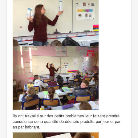
Ils ont travaillé sur des petits problèmes leur faisant prendre
conscience de la quantité de déchets produits par jour et par
an par habitant.