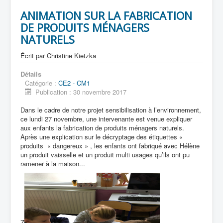
ANIMATION SUR LA FABRICATION
DE PRODUITS MÉNAGERS
NATURELS
Écrit par
Christine Kietzka
Détails
Catégorie :
CE2 - CM1
Publication : 30 novembre 2017
Dans le cadre de notre projet sensibilisation à l’environnement,
ce lundi 27 novembre, une intervenante est venue expliquer
aux enfants la fabrication de produits ménagers naturels.
Après une explication sur le décryptage des étiquettes «
produits « dangereux » , les enfants ont fabriqué avec Hélène
un produit vaisselle et un produit multi usages qu’ils ont pu
ramener à la maison...
Z