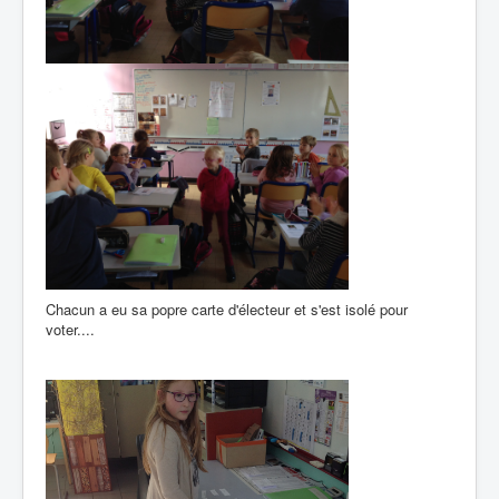
Chacun a eu sa popre carte d'électeur et s'est isolé pour
voter....