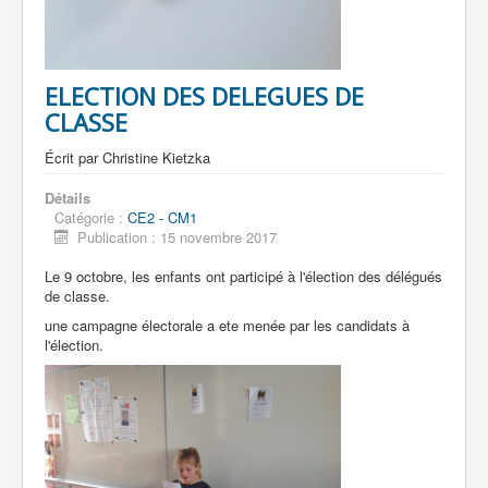
ELECTION DES DELEGUES DE
CLASSE
Écrit par
Christine Kietzka
Détails
Catégorie :
CE2 - CM1
Publication : 15 novembre 2017
Le 9 octobre, les enfants ont participé à l'élection des délégués
de classe.
une campagne électorale a ete menée par les candidats à
l'élection.