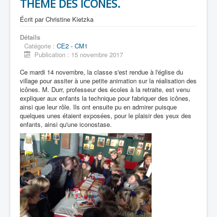
THEME DES ICONES.
Écrit par
Christine Kietzka
Détails
Catégorie :
CE2 - CM1
Publication : 15 novembre 2017
Ce mardi 14 novembre, la classe s'est rendue à l'église du
village pour assiter à une petite animation sur la réalisation des
icônes. M. Durr, professeur des écoles à la retraite, est venu
expliquer aux enfants la technique pour fabriquer des icônes,
ainsi que leur rôle. Ils ont ensuite pu en admirer puisque
quelques unes étaient exposées, pour le plaisir des yeux des
enfants, ainsi qu'une iconostase.