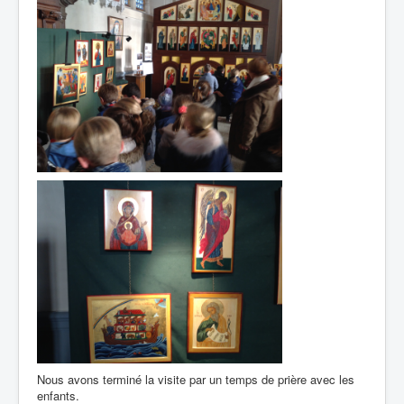
Nous avons terminé la visite par un temps de prière avec les
enfants.