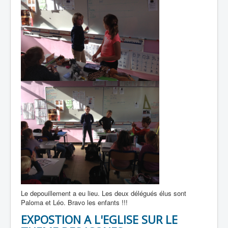
Le depouillement a eu lieu. Les deux délégués élus sont
Paloma et Léo. Bravo les enfants !!!
EXPOSTION A L'EGLISE SUR LE