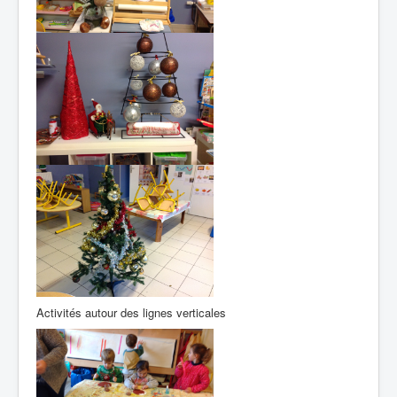
Activités autour des lignes verticales