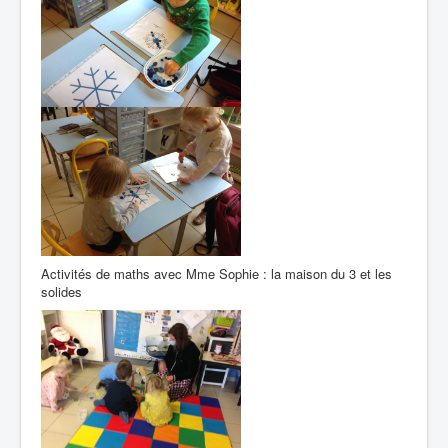
Activités de maths avec Mme Sophie : la maison du 3 et les
solides