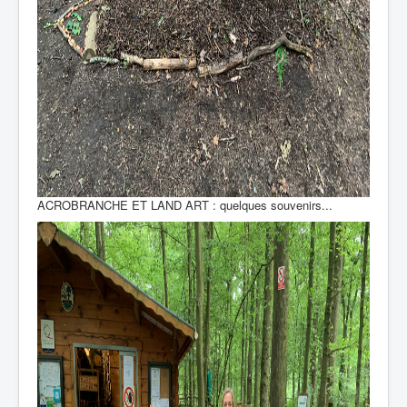
ACROBRANCHE ET LAND ART : quelques souvenirs...