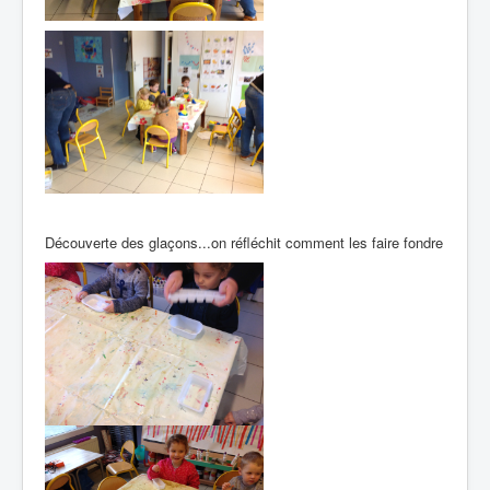
Découverte des glaçons...on réfléchit comment les faire fondre