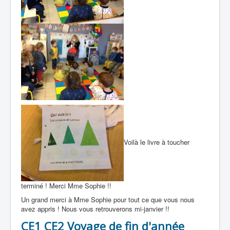
Voilà le livre à toucher
terminé ! Merci Mme Sophie !!
Un grand merci à Mme Sophie pour tout ce que vous nous
avez appris ! Nous vous retrouverons mi-janvier !!
CE1 CE2 Voyage de fin d'année