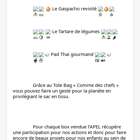
 Le Gaspacho revisité 
 Le Tartare de légumes 
 Pad Thaï gourmand 
		Grâce au Tote Bag « Comme des chefs » 
vous pouvez faire un geste pour la planète en 
privilégiant le sac en tissu.
		Pour chaque box vendue l’APEL récupère 
une participation pour nos actions et donc pour faire 
encore de beaux projets pour nos enfants au sein de 