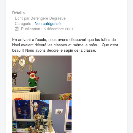
Détails
Écrit par
Bérengère Degraeve
Catégorie :
Non catégorisé
Publication : 5 décembre 2021
En arrivant à l'école, nous avons découvert que les lutins de
Noël avaient décoré les classes et même le préau ! Que c'est
beau !! Nous avons décoré le sapin de la classe.