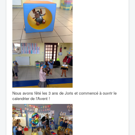
Nous avons fêté les 3 ans de Joris et commencé à ouvrir le
calendrier de l'Avent !