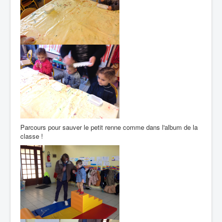
Parcours pour sauver le petit renne comme dans l'album de la
classe !