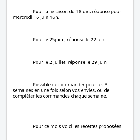
		Pour la livraison du 18juin, réponse pour 
mercredi 16 juin 16h.
		Pour le 25juin , réponse le 22juin.
		Pour le 2 juillet, réponse le 29 juin.
		Possible de commander pour les 3 
semaines en une fois selon vos envies, ou de 
compléter les commandes chaque semaine.
		Pour ce mois voici les recettes proposées :