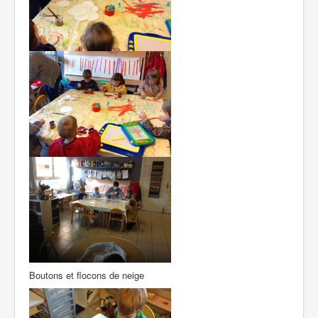
Boutons et flocons de neige