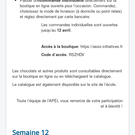
Passer une
commande individuelle
directement sur la
boutique en ligne ouverte pour l’occasion. Commandez,
choisissez le mode de livraison (à domicile ou point relais)
et réglez directement par carte bancaire.
Les commandes individuelles sont ouvertes
jusqu’au
12 avril
.
Accès à la boutique
: https://asso.initiatives.fr
Code d’accès
: RSZHDV
Les chocolats et autres produits sont consultables directement
sur la boutique en ligne ou en téléchargeant le catalogue.
Le catalogue est également disponible sur le site de l’école.
Toute l’équipe de l’APEL vous remercie de votre participation
et à bientôt !
Semaine 12