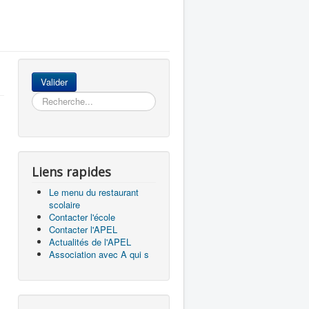
Rechercher
Valider
Liens rapides
Le menu du restaurant
scolaire
Contacter l'école
Contacter l'APEL
Actualités de l'APEL
Association avec A qui s