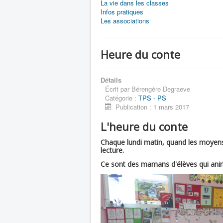
La vie dans les classes
Infos pratiques
Les associations
Heure du conte
Détails
Écrit par
Bérengère Degraeve
Catégorie :
TPS - PS
Publication : 1 mars 2017
L'heure du conte
Chaque lundi matin, quand les moyens 
lecture.
Ce sont des mamans d'élèves qui anime