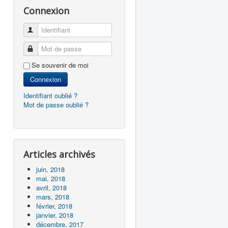
Connexion
Identifiant
Mot de passe
Se souvenir de moi
Connexion
Identifiant oublié ?
Mot de passe oublié ?
Articles archivés
juin, 2018
mai, 2018
avril, 2018
mars, 2018
février, 2018
janvier, 2018
décembre, 2017