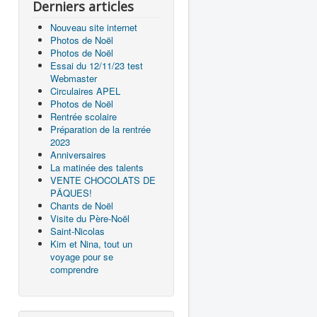
Derniers articles
Nouveau site internet
Photos de Noël
Photos de Noël
Essai du 12/11/23 test
Webmaster
Circulaires APEL
Photos de Noël
Rentrée scolaire
Préparation de la rentrée
2023
Anniversaires
La matinée des talents
VENTE CHOCOLATS DE
PÂQUES!
Chants de Noël
Visite du Père-Noël
Saint-Nicolas
Kim et Nina, tout un
voyage pour se
comprendre