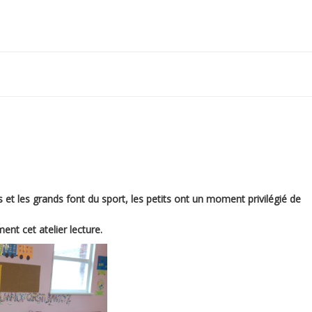
et les grands font du sport, les petits ont un moment privilégié de
nt cet atelier lecture.