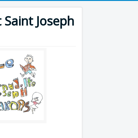
 Saint Joseph