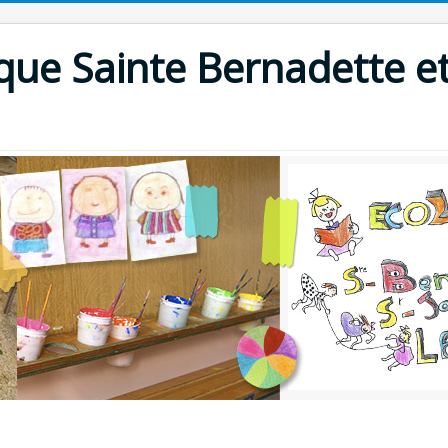
que Sainte Bernadette et