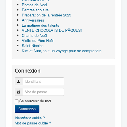
Photos de Noël
Rentrée scolaire
Préparation de la rentrée 2023
Anniversaires
La matinée des talents
VENTE CHOCOLATS DE PÂQUES!
Chants de Noël
Visite du Père-Noël
Saint-Nicolas
Kim et Nina, tout un voyage pour se comprendre
Connexion
Identifiant
Mot de passe
Se souvenir de moi
Connexion
Identifiant oublié ?
Mot de passe oublié ?