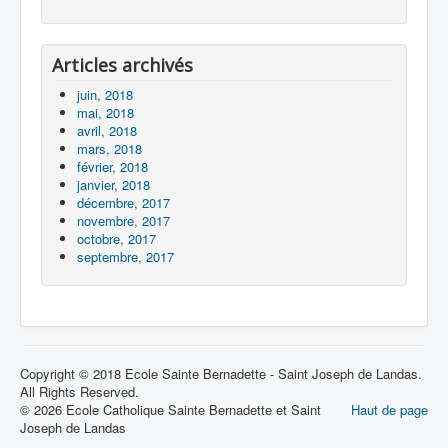
Articles archivés
juin, 2018
mai, 2018
avril, 2018
mars, 2018
février, 2018
janvier, 2018
décembre, 2017
novembre, 2017
octobre, 2017
septembre, 2017
Copyright © 2018 Ecole Sainte Bernadette - Saint Joseph de Landas.
All Rights Reserved.
© 2026 Ecole Catholique Sainte Bernadette et Saint
Haut de page
Joseph de Landas