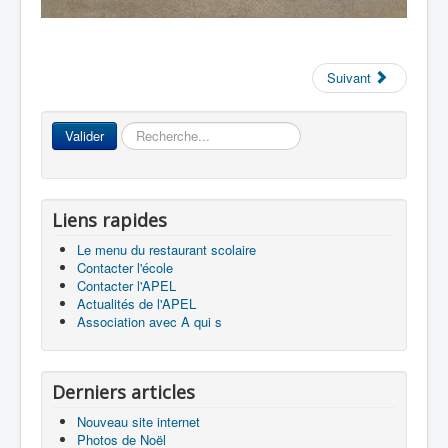
Suivant
Rechercher
Valider
Liens rapides
Le menu du restaurant scolaire
Contacter l'école
Contacter l'APEL
Actualités de l'APEL
Association avec A qui s
Derniers articles
Nouveau site internet
Photos de Noël