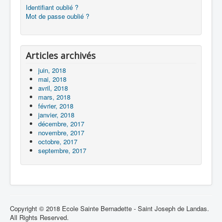
Identifiant oublié ?
Mot de passe oublié ?
Articles archivés
juin, 2018
mai, 2018
avril, 2018
mars, 2018
février, 2018
janvier, 2018
décembre, 2017
novembre, 2017
octobre, 2017
septembre, 2017
Copyright © 2018 Ecole Sainte Bernadette - Saint Joseph de Landas.
All Rights Reserved.