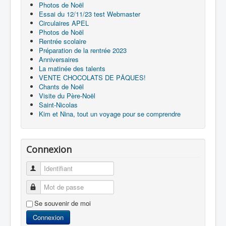
Photos de Noël
Essai du 12/11/23 test Webmaster
Circulaires APEL
Photos de Noël
Rentrée scolaire
Préparation de la rentrée 2023
Anniversaires
La matinée des talents
VENTE CHOCOLATS DE PÂQUES!
Chants de Noël
Visite du Père-Noël
Saint-Nicolas
Kim et Nina, tout un voyage pour se comprendre
Connexion
Identifiant
Mot de passe
Se souvenir de moi
Connexion