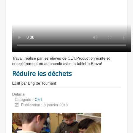
Travail réalisé par les élèves de CE1.Production écrite et
enregistrement en autonomie avec la tablette.Bravo!
Réduire les déchets
Écrit par
Brigitte Tournant
Détails
Catégorie :
CE1
Publication : 8 janvier 2018