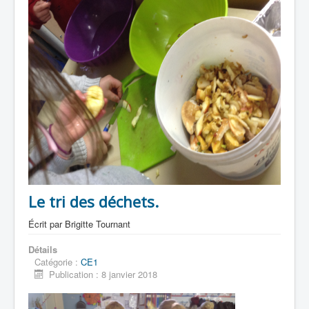
Le tri des déchets.
Écrit par
Brigitte Tournant
Détails
Catégorie :
CE1
Publication : 8 janvier 2018