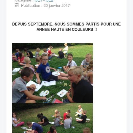
Publication : 20 janvier 2017
DEPUIS SEPTEMBRE, NOUS SOMMES PARTIS POUR UNE
ANNEE HAUTE EN COULEURS !!