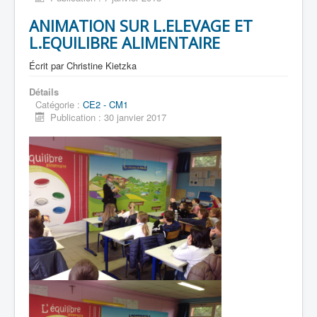
ANIMATION SUR L.ELEVAGE ET
L.EQUILIBRE ALIMENTAIRE
Écrit par
Christine Kietzka
Détails
Catégorie :
CE2 - CM1
Publication : 30 janvier 2017