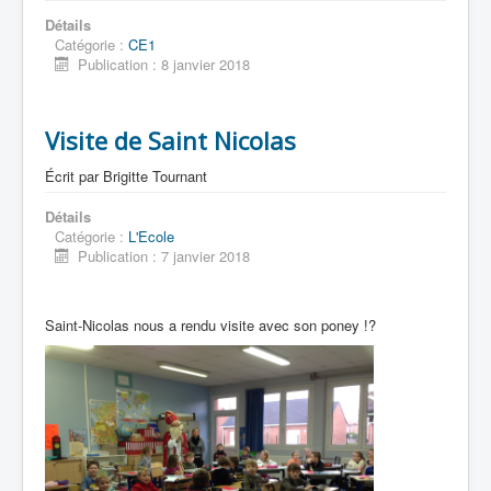
Détails
Catégorie :
CE1
Publication : 8 janvier 2018
Visite de Saint Nicolas
Écrit par
Brigitte Tournant
Détails
Catégorie :
L'Ecole
Publication : 7 janvier 2018
Saint-Nicolas nous a rendu visite avec son poney !?