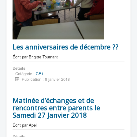
Les anniversaires de décembre ??
Écrit par
Brigitte Tournant
Détails
Catégorie :
CE1
Publication : 8 janvier 2018
Matinée d’échanges et de
rencontres entre parents le
Samedi 27 Janvier 2018
Écrit par
Apel
Détails