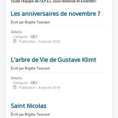
Toute l'équipe de l'A.P.E.L. vous remercie et à bientôt !
Les anniversaires de novembre ?
Écrit par
Brigitte Tournant
Détails
Catégorie :
CE1
Publication : 8 janvier 2018
L'arbre de Vie de Gustave Klimt
Écrit par
Brigitte Tournant
Détails
Catégorie :
CE1
Publication : 8 janvier 2018
Saint Nicolas
Écrit par
Brigitte Tournant