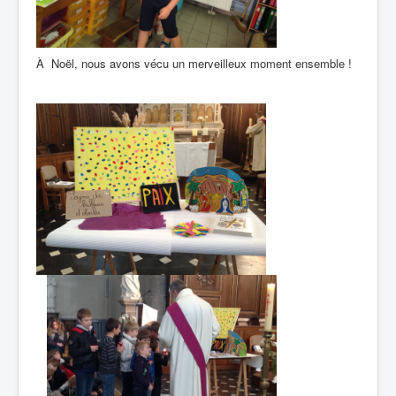
À Noël, nous avons vécu un merveilleux moment ensemble !