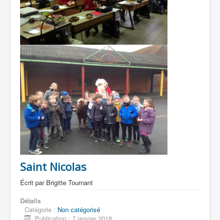
Saint Nicolas
Écrit par
Brigitte Tournant
Détails
Catégorie :
Non catégorisé
Publication : 7 janvier 2018